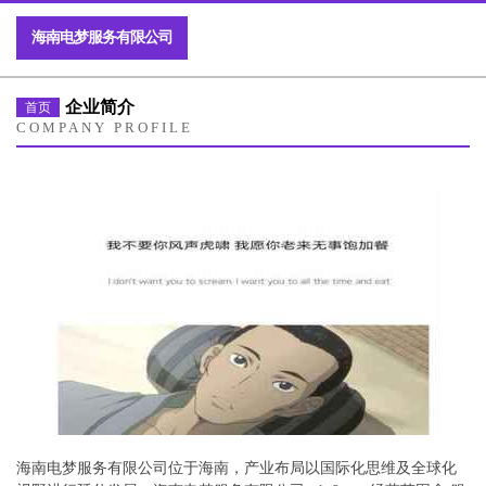
海南电梦服务有限公司
企业简介
首页
COMPANY PROFILE
海南电梦服务有限公司位于海南，产业布局以国际化思维及全球化