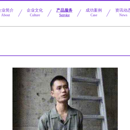
企业简介
企业文化
产品服务
成功案例
资讯动
About
Culture
Service
Case
News