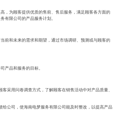
提高，为顾客提供优质的售前、售后服务，满足顾客各方面的
服务有限公司的产品服务计划。
方当前和未来的需求和期望，通过市场调研、预测或与顾客的
公司产品和服务的目标。
顾客采用问卷调查方式，了解顾客在销售活动中对产品质量、
馈给公司，使海南电梦服务有限公司能及时整改，以提高产品