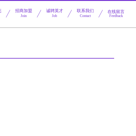
态
招商加盟
诚聘英才
联系我们
在线留言
Join
Job
Contact
Feedback