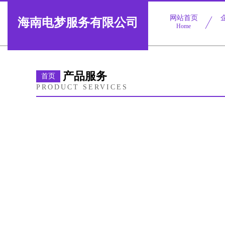
网站首页
海南电梦服务有限公司
Home
产品服务
首页
PRODUCT SERVICES