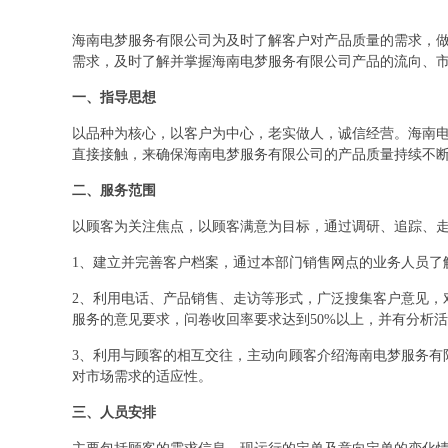
海南电梦服务有限公司为及时了解客户对产品质量的需求，
需求，及时了解并掌握海南电梦服务有限公司产品的流向、
一、指导思想
以品种为核心，以客户为中心，老实做人，诚信经营。海南
直接接触，来确保海南电梦服务有限公司的产品质量持续不
二、服务范围
以顾客为关注焦点，以顾客满意为目标，通过调研、追踪、
1、建立并完善客户档案，通过本部门销售网点的业务人员了
2、利用电话、产品销售、走访等形式，广泛搜集客户意见，
服务的意见要求，问卷收回率要求达到50%以上，并有分析
3、利用与顾客的相互交往，主动向顾客介绍海南电梦服务有
对市场需求的适应性。
三、人员安排